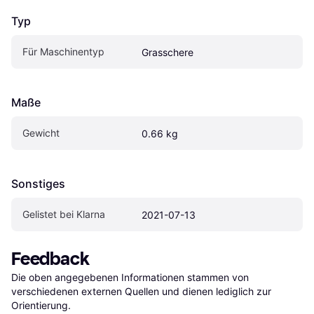
Typ
Für Maschinentyp
Grasschere
Maße
Gewicht
0.66 kg
Sonstiges
Gelistet bei Klarna
2021-07-13
Feedback
Die oben angegebenen Informationen stammen von 
verschiedenen externen Quellen und dienen lediglich zur 
Orientierung.
