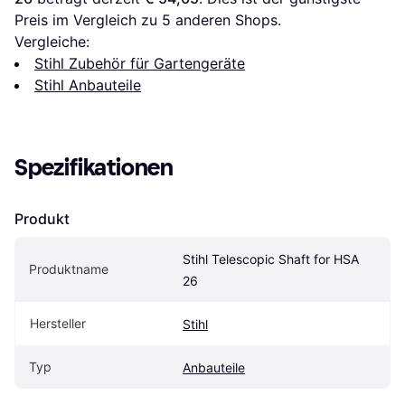
Preis im Vergleich zu 
5
 anderen Shops.
Vergleiche:
Stihl Zubehör für Gartengeräte
Stihl Anbauteile
Spezifikationen
Produkt
Stihl Telescopic Shaft for HSA 
Produktname
26
Hersteller
Stihl
Typ
Anbauteile