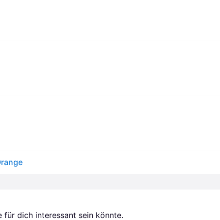
Orange
für dich interessant sein könnte.