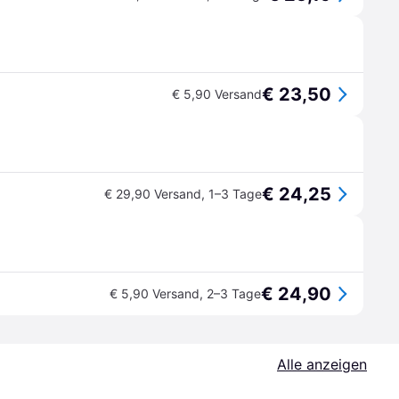
€ 23,50
€ 5,90 Versand
€ 24,25
€ 29,90 Versand
,
1–3 Tage
€ 24,90
€ 5,90 Versand
,
2–3 Tage
Alle anzeigen