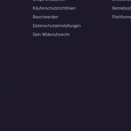
Käuferschutzrichtlinien
Betriebss
Beschwerden
Plattform
Datenschutzeinstellungen
Dein Widerrufsrecht
r