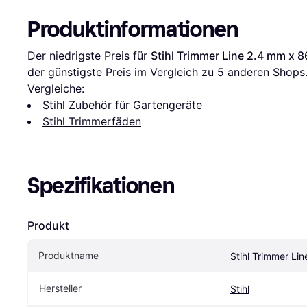
Produktinformationen
Der niedrigste Preis für 
Stihl Trimmer Line 2.4 mm x 
der günstigste Preis im Vergleich zu 
5
 anderen Shops
Vergleiche:
Stihl Zubehör für Gartengeräte
Stihl Trimmerfäden
Spezifikationen
Produkt
Produktname
Stihl Trimmer Li
Hersteller
Stihl