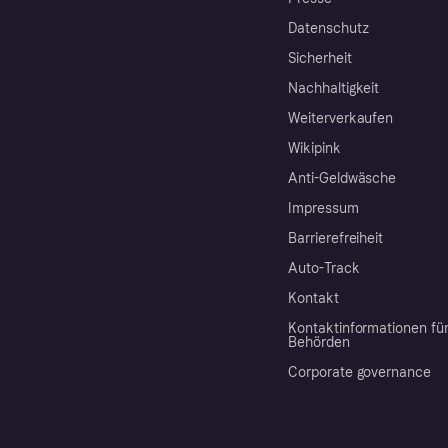
Datenschutz
Sicherheit
Nachhaltigkeit
Weiterverkaufen
Wikipink
Anti-Geldwäsche
Impressum
Barrierefreiheit
Auto-Track
Kontakt
Kontaktinformationen fü
Behörden
Corporate governance