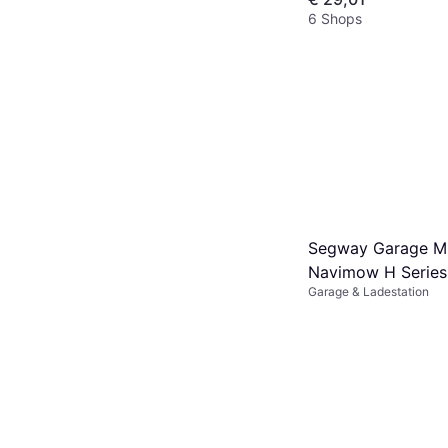
6 Shops
Segway Garage M 
Navimow H Series
Garage & Ladestation