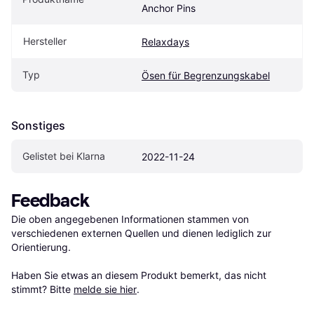
Anchor Pins
Hersteller
Relaxdays
Typ
Ösen für Begrenzungskabel
Sonstiges
Gelistet bei Klarna
2022-11-24
Feedback
Die oben angegebenen Informationen stammen von 
verschiedenen externen Quellen und dienen lediglich zur 
Orientierung.

Haben Sie etwas an diesem Produkt bemerkt, das nicht 
stimmt? Bitte 
melde sie hier
.