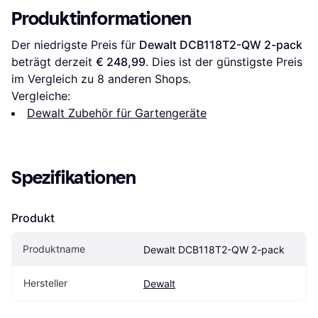
Produktinformationen
Der niedrigste Preis für 
Dewalt DCB118T2-QW 2-pack
beträgt derzeit 
€ 248,99
. Dies ist der günstigste Preis 
im Vergleich zu 
8
 anderen Shops.
Vergleiche:
Dewalt Zubehör für Gartengeräte
Spezifikationen
Produkt
Produktname
Dewalt DCB118T2-QW 2-pack
Hersteller
Dewalt