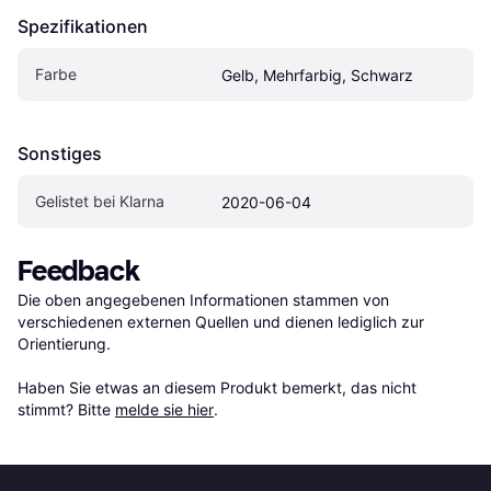
Spezifikationen
Farbe
Gelb, Mehrfarbig, Schwarz
Sonstiges
Gelistet bei Klarna
2020-06-04
Feedback
Die oben angegebenen Informationen stammen von 
verschiedenen externen Quellen und dienen lediglich zur 
Orientierung.

Haben Sie etwas an diesem Produkt bemerkt, das nicht 
stimmt? Bitte 
melde sie hier
.