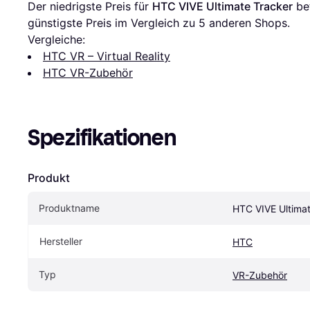
Der niedrigste Preis für 
HTC VIVE Ultimate Tracker
 be
günstigste Preis im Vergleich zu 
5
 anderen Shops.
Vergleiche:
HTC VR – Virtual Reality
HTC VR-Zubehör
Spezifikationen
Produkt
Produktname
HTC VIVE Ultimat
Hersteller
HTC
Typ
VR-Zubehör