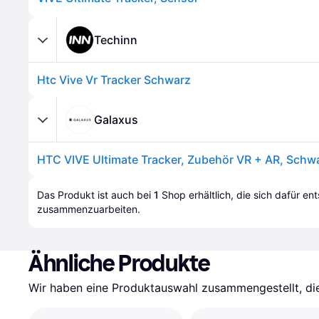
Techinn
Htc Vive Vr Tracker Schwarz
Galaxus
HTC VIVE Ultimate Tracker, Zubehör VR + AR, Schw
Das Produkt ist auch bei 
1
Shop
 erhältlich, die sich dafür en
zusammenzuarbeiten.
Ähnliche Produkte
Wir haben eine Produktauswahl zusammengestellt, die 