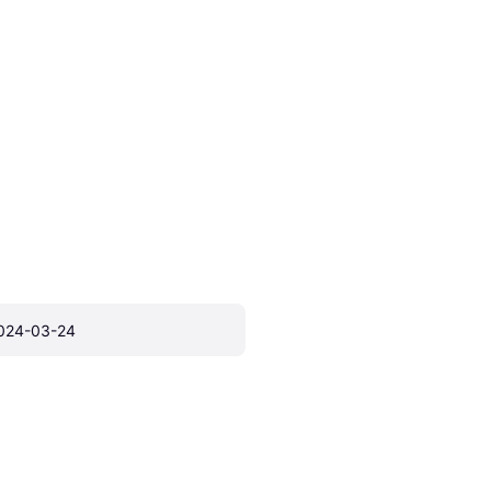
024-03-24