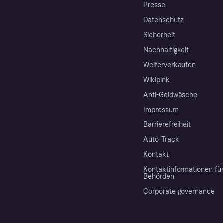
Presse
Datenschutz
Sicherheit
Nachhaltigkeit
Weiterverkaufen
Wikipink
Anti-Geldwäsche
Impressum
Barrierefreiheit
Auto-Track
Kontakt
Kontaktinformationen fü
Behörden
Corporate governance