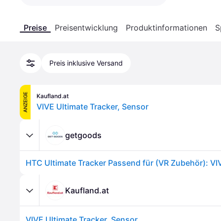
Preise
Preisentwicklung
Produktinformationen
S
Preis inklusive Versand
ANZEIGE
Kaufland.at
VIVE Ultimate Tracker, Sensor
getgoods
Kaufland.at
VIVE Ultimate Tracker, Sensor