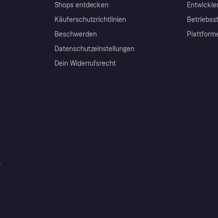
Shops entdecken
Entwickle
Käuferschutzrichtlinien
Betriebss
Beschwerden
Plattform
Datenschutzeinstellungen
Dein Widerrufsrecht
r