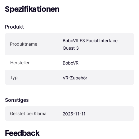
Spezifikationen
Produkt
BoboVR F3 Facial Interface 
Produktname
Quest 3
Hersteller
BoboVR
Typ
VR-Zubehör
Sonstiges
Gelistet bei Klarna
2025-11-11
Feedback