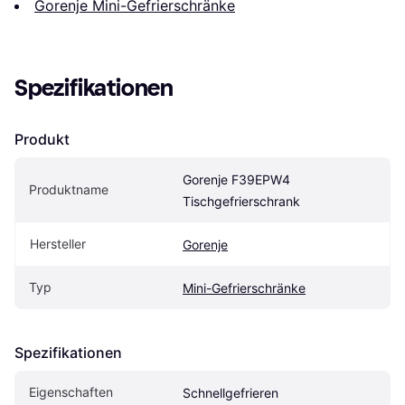
Gorenje Mini-Gefrierschränke
Spezifikationen
Produkt
Gorenje F39EPW4 
Produktname
Tischgefrierschrank
Hersteller
Gorenje
Typ
Mini-Gefrierschränke
Spezifikationen
Eigenschaften
Schnellgefrieren