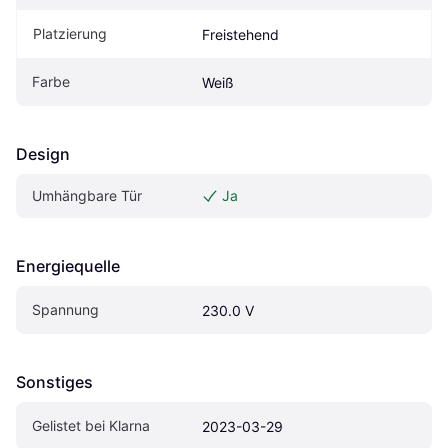
Platzierung
Freistehend
Farbe
Weiß
Design
Umhängbare Tür
Ja
Energiequelle
Spannung
230.0 V
Sonstiges
Gelistet bei Klarna
2023-03-29