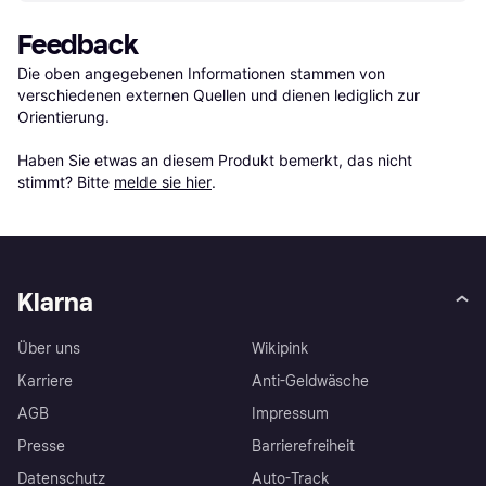
Feedback
Die oben angegebenen Informationen stammen von 
verschiedenen externen Quellen und dienen lediglich zur 
Orientierung.

Haben Sie etwas an diesem Produkt bemerkt, das nicht 
stimmt? Bitte 
melde sie hier
.
Klarna
Über uns
Wikipink
Karriere
Anti-Geldwäsche
AGB
Impressum
Presse
Barrierefreiheit
Datenschutz
Auto-Track