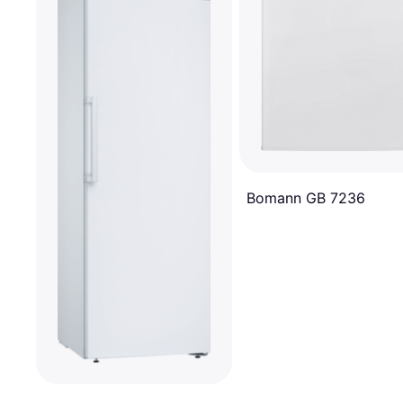
Bomann GB 7236