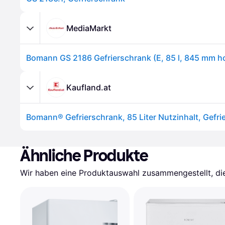
MediaMarkt
Bomann GS 2186 Gefrierschrank (E, 85 l, 845 mm h
Kaufland.at
Ähnliche Produkte
Wir haben eine Produktauswahl zusammengestellt, die 