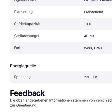
Platzierung
Freistehend
Gefrierkapazität
10.0
Geräuschpegel
40 dB
Farbe
Weiß, Grau
Energiequelle
Spannung
230.0 V
Feedback
Die oben angegebenen Informationen stammen von verschieden
zur Orientierung.
