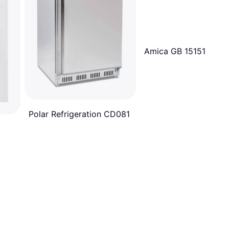
Amica GB 15151
Polar Refrigeration CD081