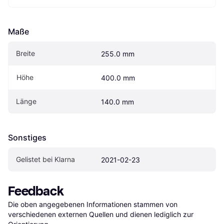
Maße
Breite
255.0 mm
Höhe
400.0 mm
Länge
140.0 mm
Sonstiges
Gelistet bei Klarna
2021-02-23
Feedback
Die oben angegebenen Informationen stammen von 
verschiedenen externen Quellen und dienen lediglich zur 