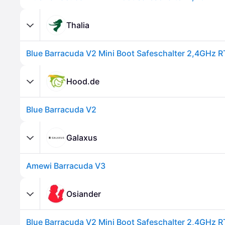
Thalia
Blue Barracuda V2 Mini Boot Safeschalter 2,4GHz R
Hood.de
Blue Barracuda V2
Galaxus
Amewi Barracuda V3
Osiander
Blue Barracuda V2 Mini Boot Safeschalter 2,4GHz R