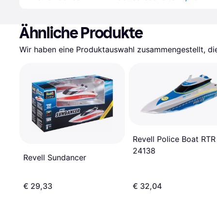
Ähnliche Produkte
Wir haben eine Produktauswahl zusammengestellt, die 
Revell Police Boat RTR
24138
Revell Sundancer
€ 29,33
€ 32,04