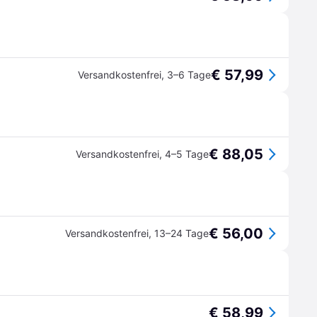
€ 57,99
Versandkostenfrei
,
3–6 Tage
€ 88,05
Versandkostenfrei
,
4–5 Tage
€ 56,00
Versandkostenfrei
,
13–24 Tage
€ 58,99