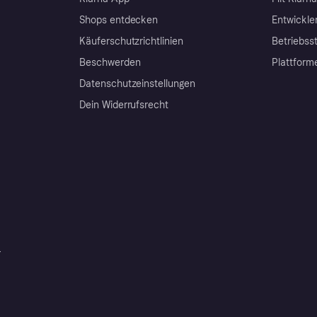
Shops entdecken
Entwickle
Käuferschutzrichtlinien
Betriebss
Beschwerden
Plattform
Datenschutzeinstellungen
Dein Widerrufsrecht
r