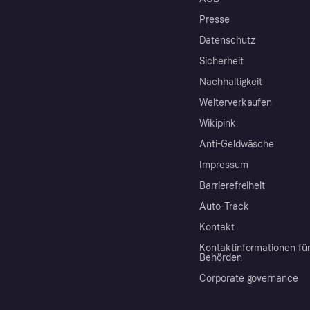
Presse
Datenschutz
Sicherheit
Nachhaltigkeit
Weiterverkaufen
Wikipink
Anti-Geldwäsche
Impressum
Barrierefreiheit
Auto-Track
Kontakt
Kontaktinformationen fü
Behörden
Corporate governance