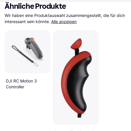
Ähnliche Produkte
Wir haben eine Produktauswahl zusammengestellt, die für dich 
interessant sein könnte.
Alle anzeigen
DJI RC Motion 3
Controller