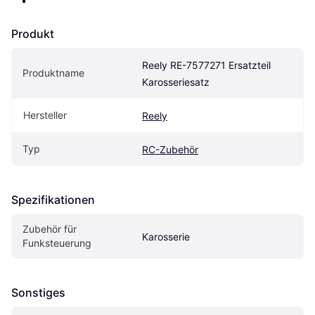
Produkt
Reely RE-7577271 Ersatzteil 
Produktname
Karosseriesatz
Hersteller
Reely
Typ
RC-Zubehör
Spezifikationen
Zubehör für 
Karosserie
Funksteuerung
Sonstiges