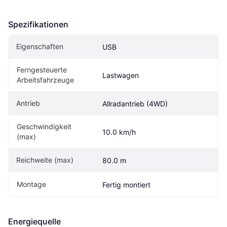
Spezifikationen
Eigenschaften
USB
Ferngesteuerte 
Lastwagen
Arbeitsfahrzeuge
Antrieb
Allradantrieb (4WD)
Geschwindigkeit 
10.0 km/h
(max)
Reichweite (max)
80.0 m
Montage
Fertig montiert
Energiequelle