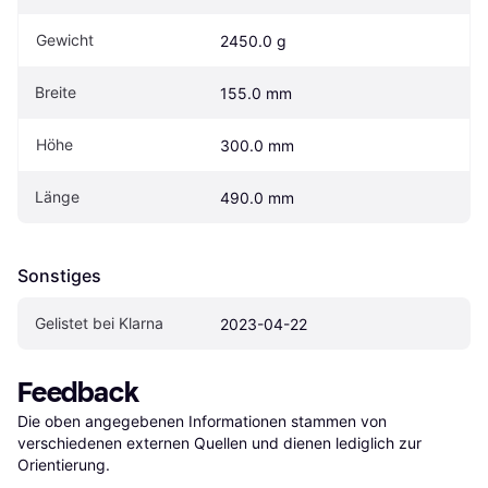
Gewicht
2450.0 g
Breite
155.0 mm
Höhe
300.0 mm
Länge
490.0 mm
Sonstiges
Gelistet bei Klarna
2023-04-22
Feedback
Die oben angegebenen Informationen stammen von 
verschiedenen externen Quellen und dienen lediglich zur 
Orientierung.
