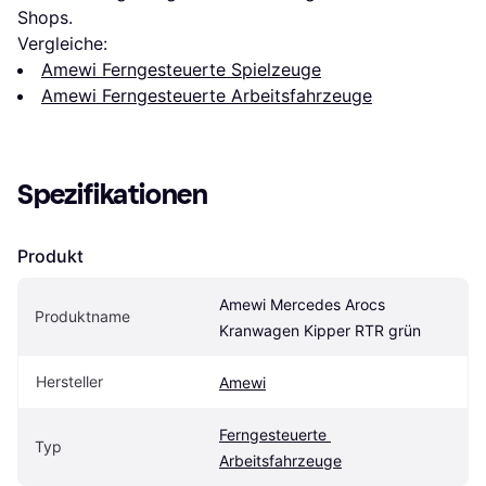
Shops.
Vergleiche:
Amewi Ferngesteuerte Spielzeuge
Amewi Ferngesteuerte Arbeitsfahrzeuge
Spezifikationen
Produkt
Amewi Mercedes Arocs 
Produktname
Kranwagen Kipper RTR grün
Hersteller
Amewi
Ferngesteuerte 
Typ
Arbeitsfahrzeuge