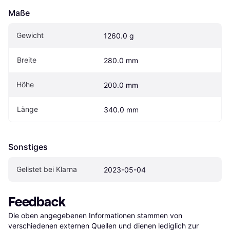
Maße
Gewicht
1260.0 g
Breite
280.0 mm
Höhe
200.0 mm
Länge
340.0 mm
Sonstiges
Gelistet bei Klarna
2023-05-04
Feedback
Die oben angegebenen Informationen stammen von 
verschiedenen externen Quellen und dienen lediglich zur 