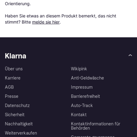
Orientierung.

Haben Sie etwas an diesem Produkt bemerkt, das nicht 
stimmt? Bitte 
melde sie hier
.
Klarna
Über uns
Wikipink
Karriere
Anti-Geldwäsche
AGB
Impressum
Presse
Barrierefreiheit
Datenschutz
Auto-Track
Sicherheit
Kontakt
Nachhaltigkeit
Kontaktinformationen für
Behörden
Weiterverkaufen