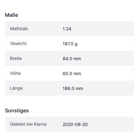
Maße
Maßstab
1:24
Gewicht
187.0 g
Breite
84.0 mm
Höhe
60.0 mm
Länge
186.0 mm
Sonstiges
Gelistet bei Klarna
2020-08-20