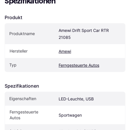
Spezifikationen
Produkt
Amewi Drift Sport Car RTR 
Produktname
21085
Hersteller
Amewi
Typ
Ferngesteuerte Autos
Spezifikationen
Eigenschaften
LED-Leuchte, USB
Ferngesteuerte 
Sportwagen
Autos