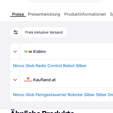
Preise
Preisentwicklung
Produktinformationen
S
Preis inklusive Versand
Kidinn
Ninco Glob Radio Control Robot Silber
Kaufland.at
Ninco Glob Ferngesteuerter Roboter Silber Silber On