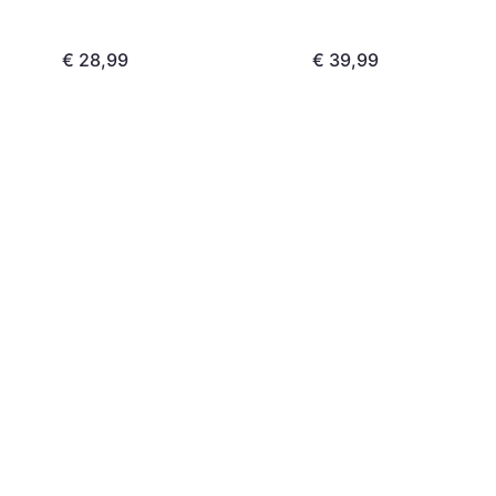
€ 28,99
€ 39,99