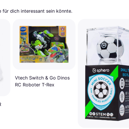
für dich interessant sein könnte.
Vtech Switch & Go Dinos
RC Roboter T-Rex
R