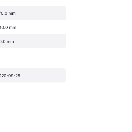
70.0 mm
40.0 mm
0.0 mm
020-09-28