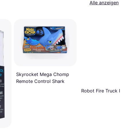
Alle anzeigen
Skyrocket Mega Chomp
Remote Control Shark
Robot Fire Truck RTR