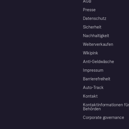
AGB
Presse
Datenschutz
Sicherheit
Nachhaltigkeit
Weiterverkaufen
Wikipink
Anti-Geldwäsche
Impressum
Barrierefreiheit
Auto-Track
Kontakt
Kontaktinformationen fü
Behörden
Corporate governance