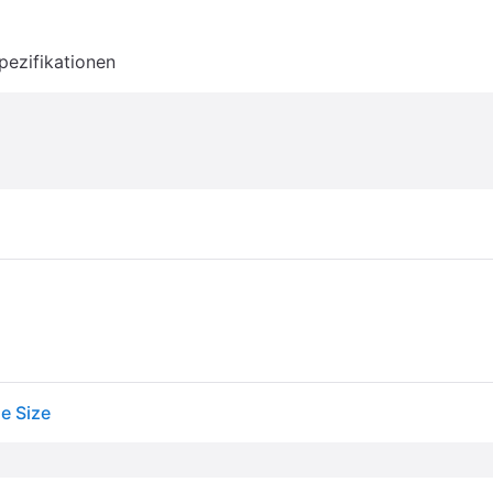
pezifikationen
e Size