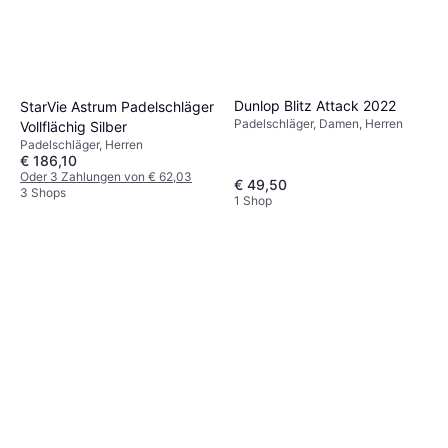
Dunlop Blitz Attack 2022
StarVie Astrum Padelschläger
Padelschläger, Damen, Herren
Vollflächig Silber
Padelschläger, Herren
€ 186,10
Oder 3 Zahlungen von € 62,03
€ 49,50
3 Shops
1 Shop