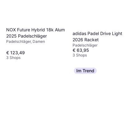
NOX Future Hybrid 18k Alum
adidas Padel Drive Light
2025 Padelschläger
2026 Racket
Padelschläger, Damen
Padelschläger
€ 63,95
€ 123,49
3 Shops
3 Shops
Im Trend