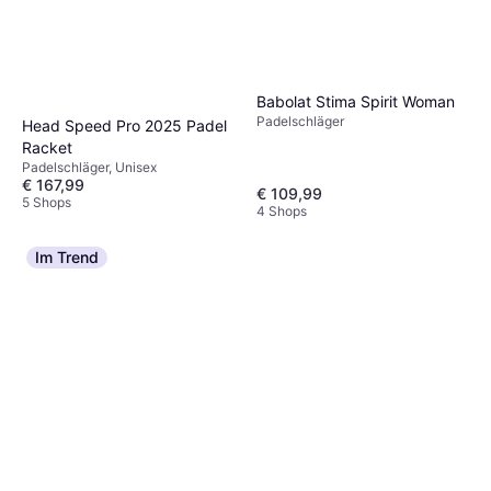
Babolat Stima Spirit Woman
Padelschläger
Head Speed Pro 2025 Padel
Racket
Padelschläger, Unisex
€ 167,99
€ 109,99
5 Shops
4 Shops
Im Trend