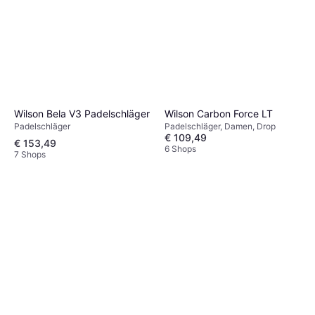
Wilson Bela V3 Padelschläger
Wilson Carbon Force LT
Padelschläger
Padelschläger, Damen, Drop
€ 109,49
€ 153,49
6 Shops
7 Shops