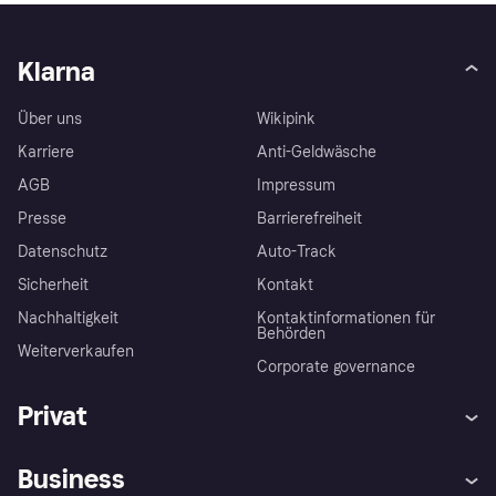
Klarna
Über uns
Wikipink
Karriere
Anti-Geldwäsche
AGB
Impressum
Presse
Barrierefreiheit
Datenschutz
Auto-Track
Sicherheit
Kontakt
Nachhaltigkeit
Kontaktinformationen für
Behörden
Weiterverkaufen
Corporate governance
Privat
Hilfe
Käuferschutzrichtlinien
Business