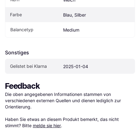
Farbe
Blau, Silber
Balancetyp
Medium
Sonstiges
Gelistet bei Klarna
2025-01-04
Feedback
Die oben angegebenen Informationen stammen von 
verschiedenen externen Quellen und dienen lediglich zur 
Orientierung.

Haben Sie etwas an diesem Produkt bemerkt, das nicht 
stimmt? Bitte 
melde sie hier
.