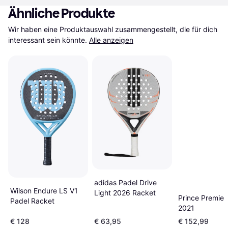
Ähnliche Produkte
Wir haben eine Produktauswahl zusammengestellt, die für dich 
interessant sein könnte.
Alle anzeigen
adidas Padel Drive
Wilson Endure LS V1
Light 2026 Racket
Prince Premier
Padel Racket
2021
€ 128
€ 63,95
€ 152,99