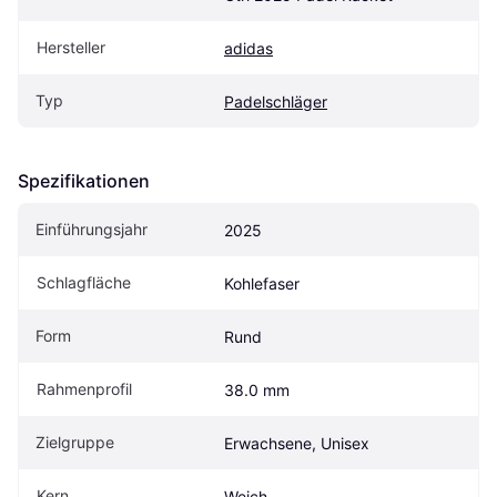
Hersteller
adidas
Typ
Padelschläger
Spezifikationen
Einführungsjahr
2025
Schlagfläche
Kohlefaser
Form
Rund
Rahmenprofil
38.0 mm
Zielgruppe
Erwachsene, Unisex
Kern
Weich