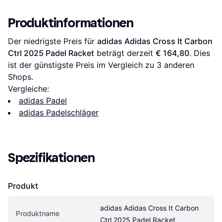
Produktinformationen
Der niedrigste Preis für 
adidas Adidas Cross It Carbon 
Ctrl 2025 Padel Racket
 beträgt derzeit 
€ 164,80
. Dies 
ist der günstigste Preis im Vergleich zu 
3
 anderen 
Shops.
Vergleiche:
adidas Padel
adidas Padelschläger
Spezifikationen
Produkt
adidas Adidas Cross It Carbon 
Produktname
Ctrl 2025 Padel Racket