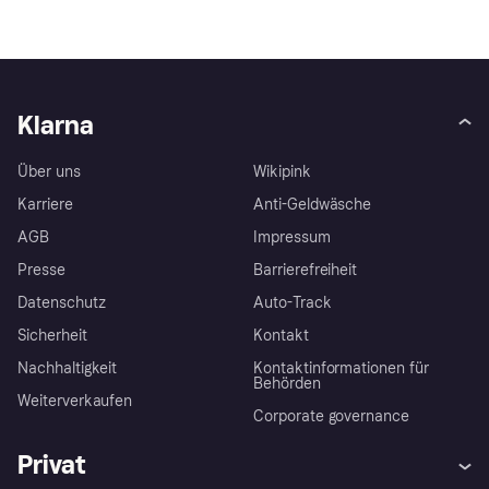
Klarna
Über uns
Wikipink
Karriere
Anti-Geldwäsche
AGB
Impressum
Presse
Barrierefreiheit
Datenschutz
Auto-Track
Sicherheit
Kontakt
Nachhaltigkeit
Kontaktinformationen für
Behörden
Weiterverkaufen
Corporate governance
Privat