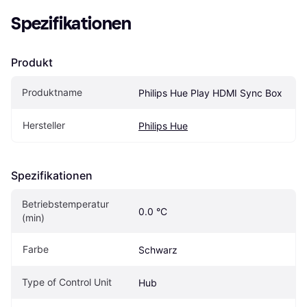
Spezifikationen
Produkt
Produktname
Philips Hue Play HDMI Sync Box
Hersteller
Philips Hue
Spezifikationen
Betriebstemperatur 
0.0 °C
(min)
Farbe
Schwarz
Type of Control Unit
Hub