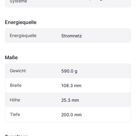
Systeme
Energiequelle
Energiequelle
Stromnetz
Maße
Gewicht
590.0 g
Breite
108.3 mm
Höhe
25.3 mm
Tiefe
200.0 mm