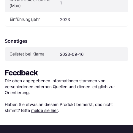
1
(Max)
Einführungsjahr
2023
Sonstiges
Gelistet bei Klarna
2023-09-16
Feedback
Die oben angegebenen Informationen stammen von 
verschiedenen externen Quellen und dienen lediglich zur 
Orientierung.

Haben Sie etwas an diesem Produkt bemerkt, das nicht 
stimmt? Bitte 
melde sie hier
.