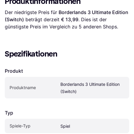
Produktinformationen
Der niedrigste Preis für 
Borderlands 3 Ultimate Edition 
(Switch)
 beträgt derzeit 
€ 13,99
. Dies ist der 
günstigste Preis im Vergleich zu 
5
 anderen Shops.
Spezifikationen
Produkt
Borderlands 3 Ultimate Edition 
Produktname
(Switch)
Typ
Spiele-Typ
Spiel