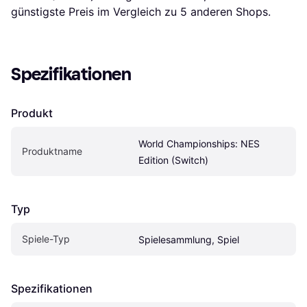
günstigste Preis im Vergleich zu 
5
 anderen Shops.
Spezifikationen
Produkt
World Championships: NES 
Produktname
Edition (Switch)
Typ
Spiele-Typ
Spielesammlung, Spiel
Spezifikationen