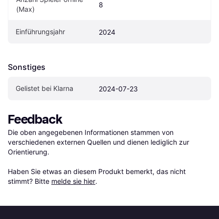
8
(Max)
Einführungsjahr
2024
Sonstiges
Gelistet bei Klarna
2024-07-23
Feedback
Die oben angegebenen Informationen stammen von 
verschiedenen externen Quellen und dienen lediglich zur 
Orientierung.

Haben Sie etwas an diesem Produkt bemerkt, das nicht 
stimmt? Bitte 
melde sie hier
.