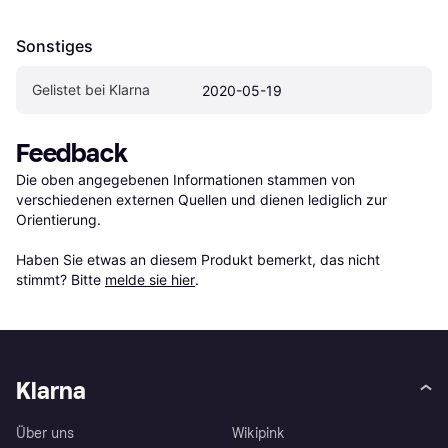
Sonstiges
Gelistet bei Klarna
2020-05-19
Feedback
Die oben angegebenen Informationen stammen von 
verschiedenen externen Quellen und dienen lediglich zur 
Orientierung.

Haben Sie etwas an diesem Produkt bemerkt, das nicht 
stimmt? Bitte 
melde sie hier
.
Klarna
Über uns
Wikipink