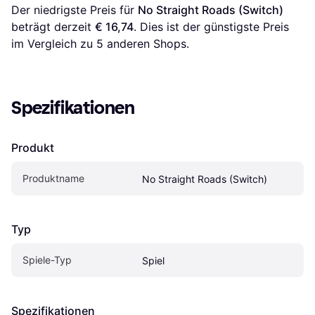
Der niedrigste Preis für 
No Straight Roads (Switch)
beträgt derzeit 
€ 16,74
. Dies ist der günstigste Preis 
im Vergleich zu 
5
 anderen Shops.
Spezifikationen
Produkt
Produktname
No Straight Roads (Switch)
Typ
Spiele-Typ
Spiel
Spezifikationen