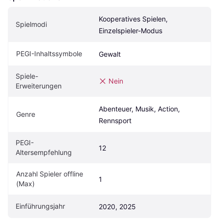
Kooperatives Spielen, 
Spielmodi
Einzelspieler-Modus
PEGI-Inhaltssymbole
Gewalt
Spiele-
Nein
Erweiterungen
Abenteuer, Musik, Action, 
Genre
Rennsport
PEGI-
12
Altersempfehlung
Anzahl Spieler offline 
1
(Max)
Einführungsjahr
2020, 2025