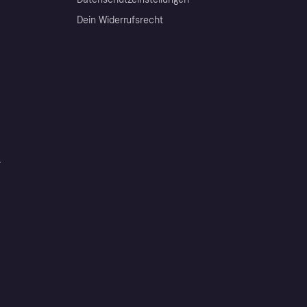
Dein Widerrufsrecht
r