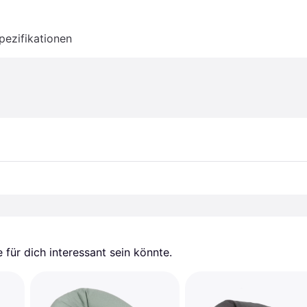
pezifikationen
für dich interessant sein könnte.