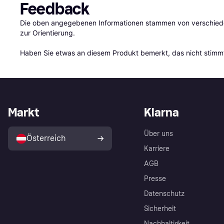
Feedback
Die oben angegebenen Informationen stammen von verschieden
zur Orientierung.

Haben Sie etwas an diesem Produkt bemerkt, das nicht stimmt
Markt
Klarna
Über uns
Österreich
Karriere
AGB
Presse
Datenschutz
Sicherheit
Nachhaltigkeit