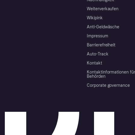
Weiterverkaufen
Wikipink
Anti-Geldwäsche
Impressum
Barrierefreiheit
Auto-Track
Kontakt
Kontaktinformationen fü
Behörden
Corporate governance