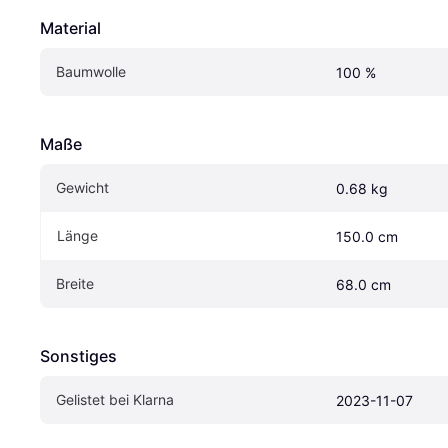
Material
Baumwolle
100 %
Maße
Gewicht
0.68 kg
Länge
150.0 cm
Breite
68.0 cm
Sonstiges
Gelistet bei Klarna
2023-11-07