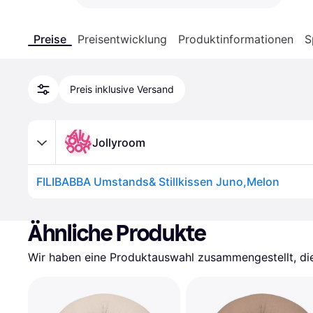
Preise
Preisentwicklung
Produktinformationen
S
Preis inklusive Versand
Jollyroom
FILIBABBA Umstands& Stillkissen Juno,Melon
Ähnliche Produkte
Wir haben eine Produktauswahl zusammengestellt, die 