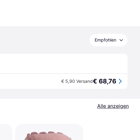
Empfohlen
€ 68,76
€ 5,90 Versand
Alle anzeigen