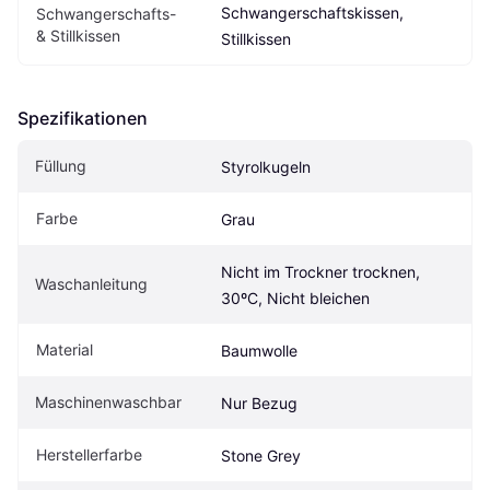
Schwangerschaftskissen, 
Schwangerschafts- 
& Stillkissen
Stillkissen
Spezifikationen
Füllung
Styrolkugeln
Farbe
Grau
Nicht im Trockner trocknen, 
Waschanleitung
30ºC, Nicht bleichen
Material
Baumwolle
Maschinenwaschbar
Nur Bezug
Herstellerfarbe
Stone Grey