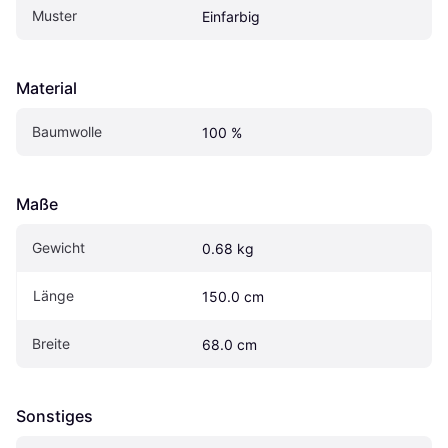
Muster
Einfarbig
Material
Baumwolle
100 %
Maße
Gewicht
0.68 kg
Länge
150.0 cm
Breite
68.0 cm
Sonstiges