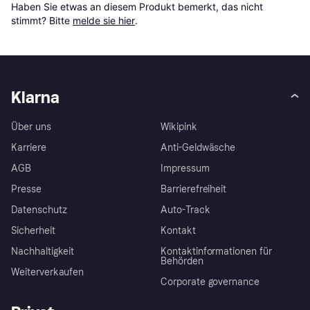
Haben Sie etwas an diesem Produkt bemerkt, das nicht 
stimmt? Bitte 
melde sie hier
.
Klarna
Über uns
Wikipink
Karriere
Anti-Geldwäsche
AGB
Impressum
Presse
Barrierefreiheit
Datenschutz
Auto-Track
Sicherheit
Kontakt
Nachhaltigkeit
Kontaktinformationen für
Behörden
Weiterverkaufen
Corporate governance