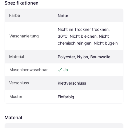
Spezifikationen
Farbe
Natur
Nicht im Trockner trocknen, 
Waschanleitung
30ºC, Nicht bleichen, Nicht 
chemisch reinigen, Nicht bügeln
Material
Polyester, Nylon, Baumwolle
Maschinenwaschbar
Ja
Verschluss
Klettverschluss
Muster
Einfarbig
Material