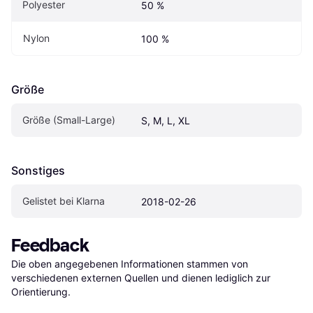
Polyester
50 %
Nylon
100 %
Größe
Größe (Small-Large)
S, M, L, XL
Sonstiges
Gelistet bei Klarna
2018-02-26
Feedback
Die oben angegebenen Informationen stammen von 
verschiedenen externen Quellen und dienen lediglich zur 
Orientierung.
