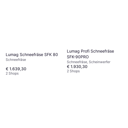
Lumag Profi Schneefräse
Lumag Schneefräse SFK 80
SFK-90PRO
Schneefräse
Schneefräse, Scheinwerfer
€ 1.930,30
€ 1.639,30
2 Shops
2 Shops