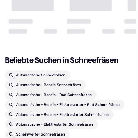
Beliebte Suchen in Schneefräsen
Automatische Schneefräsen
Automatische - Benzin Schneefräsen
Automatische - Benzin - Rad Schneefräsen
Automatische - Benzin - Elektrostarter - Rad Schneefräsen
Automatische - Benzin - Elektrostarter Schneefräsen
Automatische - Elektrostarter Schneefräsen
Scheinwerfer Schneefräsen