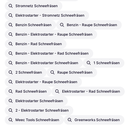
Stromnetz Schneefräsen
Elektrostarter - Stromnetz Schneefräsen
Benzin Schneefräsen
Benzin - Raupe Schneefräsen
Benzin - Elektrostarter - Raupe Schneefräsen
Benzin - Rad Schneefräsen
Benzin - Elektrostarter - Rad Schneefräsen
Benzin - Elektrostarter Schneefräsen
1 Schneefräsen
2 Schneefräsen
Raupe Schneefräsen
Elektrostarter - Raupe Schneefräsen
Rad Schneefräsen
Elektrostarter - Rad Schneefräsen
Elektrostarter Schneefräsen
2 - Elektrostarter Schneefräsen
Meec Tools Schneefräsen
Greenworks Schneefräsen