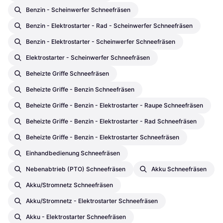
Benzin - Scheinwerfer Schneefräsen
Benzin - Elektrostarter - Rad - Scheinwerfer Schneefräsen
Benzin - Elektrostarter - Scheinwerfer Schneefräsen
Elektrostarter - Scheinwerfer Schneefräsen
Beheizte Griffe Schneefräsen
Beheizte Griffe - Benzin Schneefräsen
Beheizte Griffe - Benzin - Elektrostarter - Raupe Schneefräsen
Beheizte Griffe - Benzin - Elektrostarter - Rad Schneefräsen
Beheizte Griffe - Benzin - Elektrostarter Schneefräsen
Einhandbedienung Schneefräsen
Nebenabtrieb (PTO) Schneefräsen
Akku Schneefräsen
Akku/Stromnetz Schneefräsen
Akku/Stromnetz - Elektrostarter Schneefräsen
Akku - Elektrostarter Schneefräsen