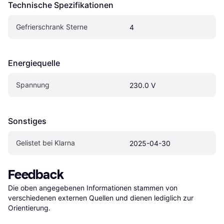
Technische Spezifikationen
Gefrierschrank Sterne
4
Energiequelle
Spannung
230.0 V
Sonstiges
Gelistet bei Klarna
2025-04-30
Feedback
Die oben angegebenen Informationen stammen von 
verschiedenen externen Quellen und dienen lediglich zur 
Orientierung.
