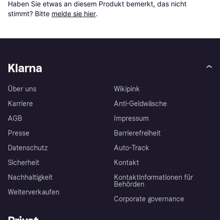
Haben Sie etwas an diesem Produkt bemerkt, das nicht 
stimmt? Bitte 
melde sie hier
.
Klarna
Über uns
Wikipink
Karriere
Anti-Geldwäsche
AGB
Impressum
Presse
Barrierefreiheit
Datenschutz
Auto-Track
Sicherheit
Kontakt
Nachhaltigkeit
Kontaktinformationen für
Behörden
Weiterverkaufen
Corporate governance