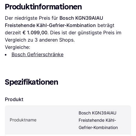
Produktinformationen
Der niedrigste Preis für 
Bosch KGN39AIAU 
Freistehende Kähl-Gefrier-Kombination
 beträgt 
derzeit 
€ 1.099,00
. Dies ist der günstigste Preis im 
Vergleich zu 
3
 anderen Shops.
Vergleiche:
Bosch Gefrierschränke
Spezifikationen
Produkt
Bosch KGN39AIAU 
Produktname
Freistehende Kähl-
Gefrier-Kombination