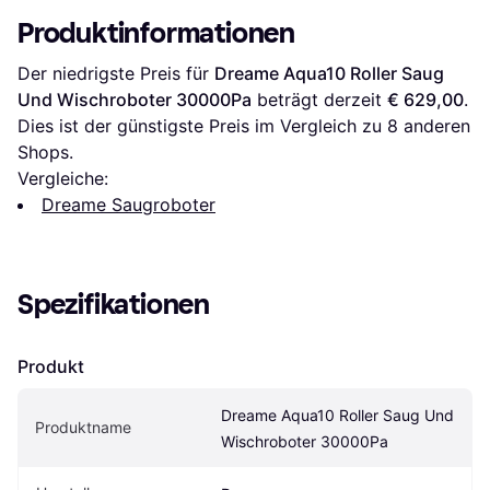
Produktinformationen
Der niedrigste Preis für 
Dreame Aqua10 Roller Saug 
Und Wischroboter 30000Pa
 beträgt derzeit 
€ 629,00
. 
Dies ist der günstigste Preis im Vergleich zu 
8
 anderen 
Shops.
Vergleiche:
Dreame Saugroboter
Spezifikationen
Produkt
Dreame Aqua10 Roller Saug Und 
Produktname
Wischroboter 30000Pa