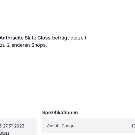
 Anthracite Slate Gloss
 beträgt derzeit 
 zu 
2
 anderen Shops.
Spezifikationen
Anzahl Gänge
5 27.5" 2023 
1
Gloss