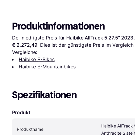
Produktinformationen
Der niedrigste Preis für 
Haibike AllTrack 5 27.5" 2023
€ 2.272,49
. Dies ist der günstigste Preis im Vergleich
Vergleiche:
Haibike E-Bikes
Haibike E-Mountainbikes
Spezifikationen
Produkt
Haibike AllTrack 
Produktname
Anthracite Slate 