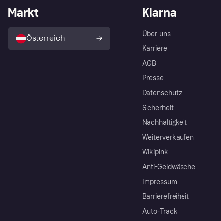
Markt
Klarna
Über uns
Österreich
Karriere
AGB
Presse
Datenschutz
Sicherheit
Nachhaltigkeit
Weiterverkaufen
Wikipink
Anti-Geldwäsche
Impressum
Barrierefreiheit
Auto-Track