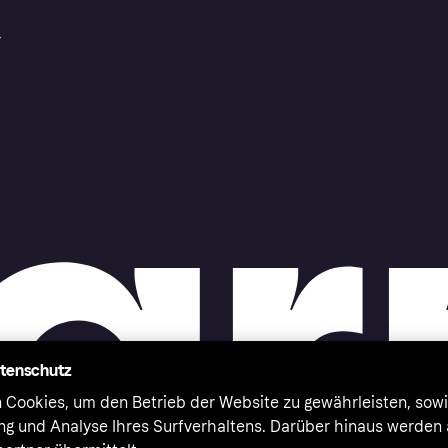
r
atenschutz
 Cookies, um den Betrieb der Website zu gewährleisten, sowi
ung und Analyse Ihres Surfverhaltens. Darüber hinaus werden