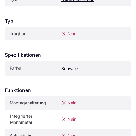
Typ
Tragbar
Nein
Spezifikationen
Farbe
Schwarz
Funktionen
Montagehalterung
Nein
Integriertes 
Nein
Manometer
Ablasshahn
Nein