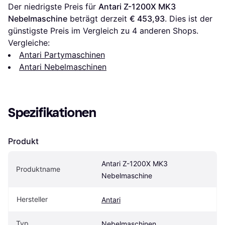
Der niedrigste Preis für 
Antari Z-1200X MK3 
Nebelmaschine
 beträgt derzeit 
€ 453,93
. Dies ist der 
günstigste Preis im Vergleich zu 
4
 anderen Shops.
Vergleiche:
Antari Partymaschinen
Antari Nebelmaschinen
Spezifikationen
Produkt
Antari Z-1200X MK3 
Produktname
Nebelmaschine
Hersteller
Antari
Typ
Nebelmaschinen