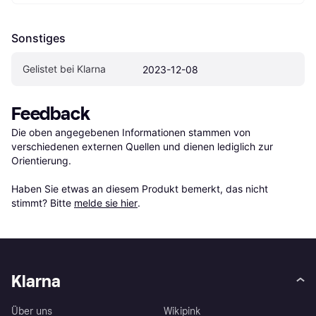
Sonstiges
Gelistet bei Klarna
2023-12-08
Feedback
Die oben angegebenen Informationen stammen von 
verschiedenen externen Quellen und dienen lediglich zur 
Orientierung.

Haben Sie etwas an diesem Produkt bemerkt, das nicht 
stimmt? Bitte 
melde sie hier
.
Klarna
Über uns
Wikipink