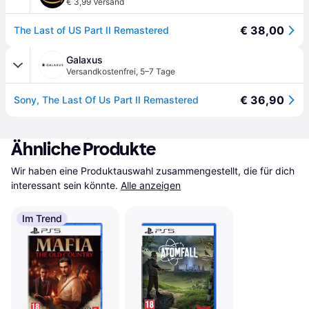
€ 3,99 Versand
€ 38,00
The Last of US Part II Remastered
Galaxus
Versandkostenfrei
,
5–7 Tage
€ 36,90
Sony, The Last Of Us Part II Remastered
Ähnliche Produkte
Wir haben eine Produktauswahl zusammengestellt, die für dich 
interessant sein könnte.
Alle anzeigen
Im Trend