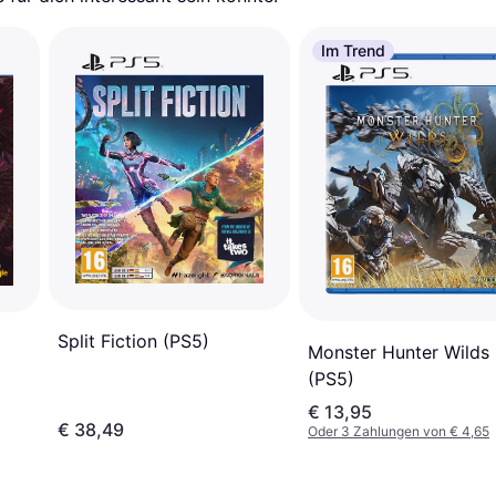
Im Trend
Split Fiction (PS5)
Monster Hunter Wilds
(PS5)
€ 13,95
€ 38,49
Oder 3 Zahlungen von € 4,65