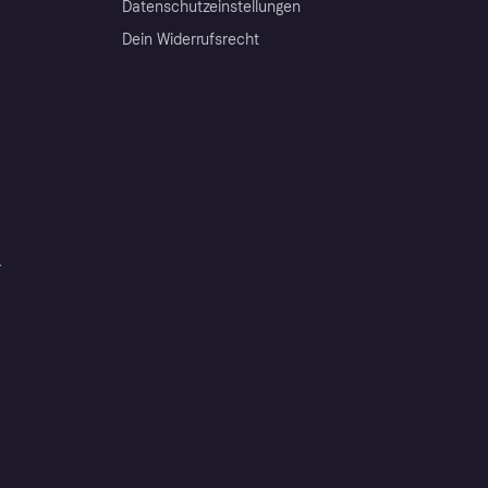
Datenschutzeinstellungen
Dein Widerrufsrecht
r