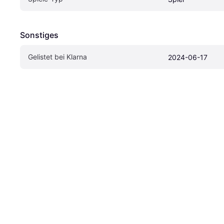
Sonstiges
Gelistet bei Klarna
2024-06-17