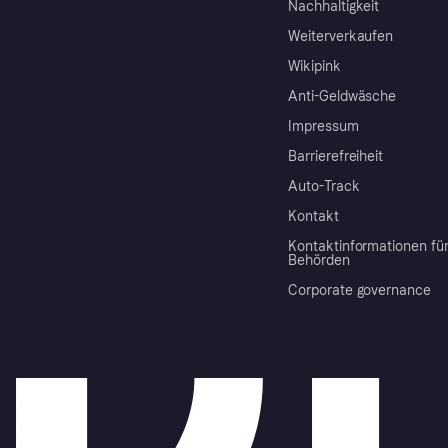
Nachhaltigkeit
Weiterverkaufen
Wikipink
Anti-Geldwäsche
Impressum
Barrierefreiheit
Auto-Track
Kontakt
Kontaktinformationen fü
Behörden
Corporate governance