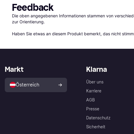
Feedback
Die oben angegebenen Informationen stammen von verschieden
zur Orientierung.

Haben Sie etwas an diesem Produkt bemerkt, das nicht stimmt
Markt
Klarna
Über uns
Österreich
Karriere
AGB
Presse
Datenschutz
Sicherheit