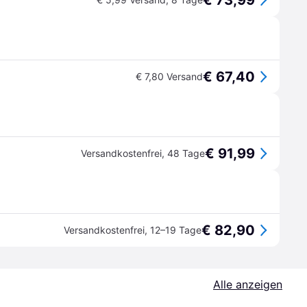
€ 73,99
€ 67,40
€ 7,80 Versand
€ 91,99
Versandkostenfrei
,
48 Tage
€ 82,90
Versandkostenfrei
,
12–19 Tage
Alle anzeigen