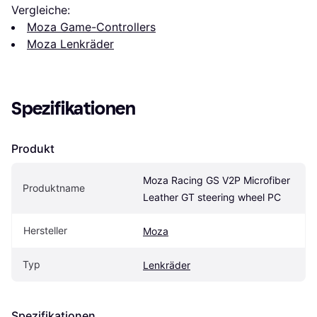
Vergleiche:
Moza Game-Controllers
Moza Lenkräder
Spezifikationen
Produkt
Moza Racing GS V2P Microfiber 
Produktname
Leather GT steering wheel PC
Hersteller
Moza
Typ
Lenkräder
Spezifikationen