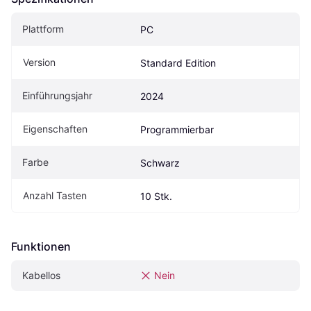
Plattform
PC
Version
Standard Edition
Einführungsjahr
2024
Eigen­schaften
Programmierbar
Farbe
Schwarz
Anzahl Tasten
10 Stk.
Funktionen
Kabellos
Nein