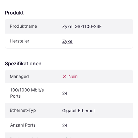
Produkt
Produktname
Zyxel GS-1100-24E
Hersteller
Zyxel
Spezifikationen
Managed
Nein
100/1000 Mbit/s 
24
Ports
Ethernet-Typ
Gigabit Ethernet
Anzahl Ports
24