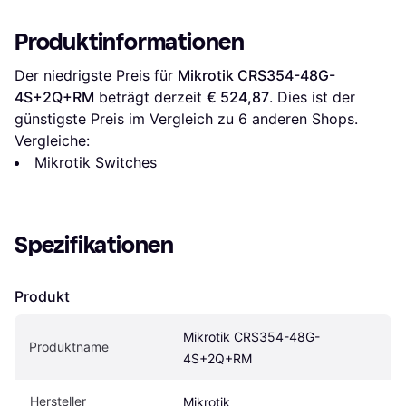
Produktinformationen
Der niedrigste Preis für 
Mikrotik CRS354-48G-
4S+2Q+RM
 beträgt derzeit 
€ 524,87
. Dies ist der 
günstigste Preis im Vergleich zu 
6
 anderen Shops.
Vergleiche:
Mikrotik Switches
Spezifikationen
Produkt
Mikrotik CRS354-48G-
Produktname
4S+2Q+RM
Hersteller
Mikrotik