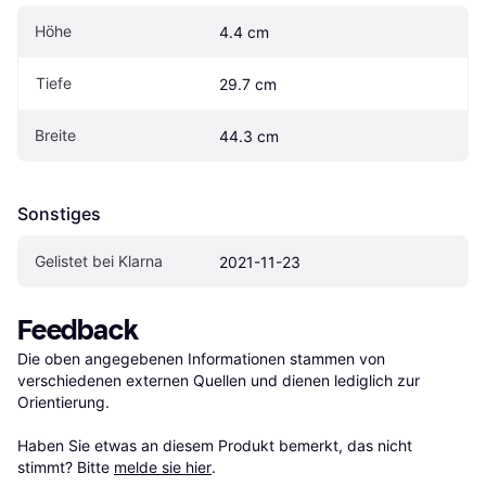
Höhe
4.4 cm
Tiefe
29.7 cm
Breite
44.3 cm
Sonstiges
Gelistet bei Klarna
2021-11-23
Feedback
Die oben angegebenen Informationen stammen von 
verschiedenen externen Quellen und dienen lediglich zur 
Orientierung.

Haben Sie etwas an diesem Produkt bemerkt, das nicht 
stimmt? Bitte 
melde sie hier
.