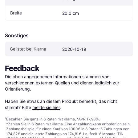
Breite
20.0 cm
Sonstiges
Gelistet bei Klarna
2020-10-19
Feedback
Die oben angegebenen Informationen stammen von 
verschiedenen externen Quellen und dienen lediglich zur 
Orientierung.

Haben Sie etwas an diesem Produkt bemerkt, das nicht 
stimmt? Bitte 
melde sie hier
.
¹
Bezahlen Sie ganz in 6 Raten mit Klarna, *APR 17,90%.
*Zahlen Sie in 6 Raten mit Klarna. Eine Anzahlung kann erforderlich sein.
Zahlungsbeispiel für einen Kauf von 1000€ in 6 Raten: 5 Zahlungen von
174,82€ und die letzte Zahlung von 174,81€. Laufzeit: 6 Monate. TIN