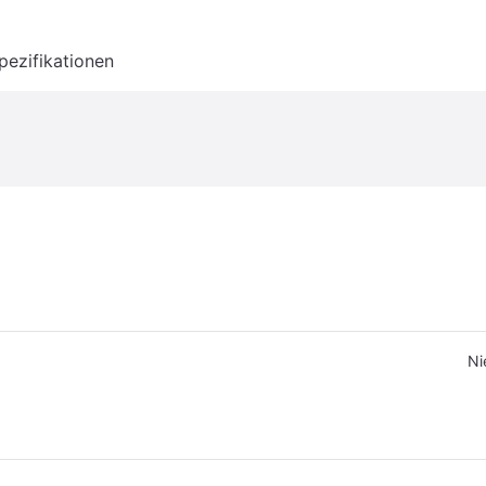
pezifikationen
Ni