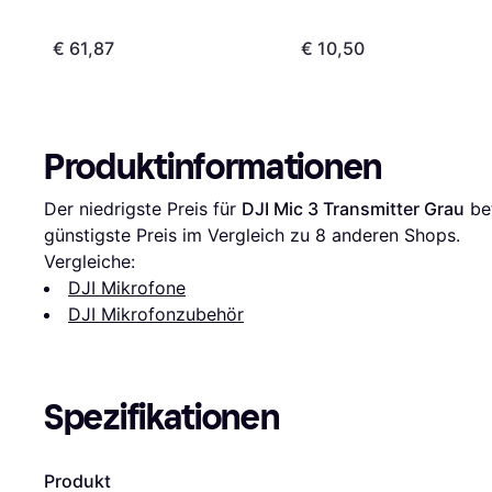
€ 61,87
€ 10,50
Produktinformationen
Der niedrigste Preis für 
DJI Mic 3 Transmitter Grau
 be
günstigste Preis im Vergleich zu 
8
 anderen Shops.
Vergleiche:
DJI Mikrofone
DJI Mikrofonzubehör
Spezifikationen
Produkt