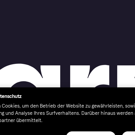
atenschutz
 Cookies, um den Betrieb der Website zu gewährleisten, sowi
ung und Analyse Ihres Surfverhaltens. Darüber hinaus werden
artner übermittelt.