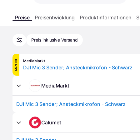
Preise
Preisentwicklung
Produktinformationen
S
Preis inklusive Versand
ANZEIGE
MediaMarkt
DJI Mic 3 Sender; Ansteckmikrofon - Schwarz
MediaMarkt
DJI Mic 3 Sender; Ansteckmikrofon - Schwarz
Calumet