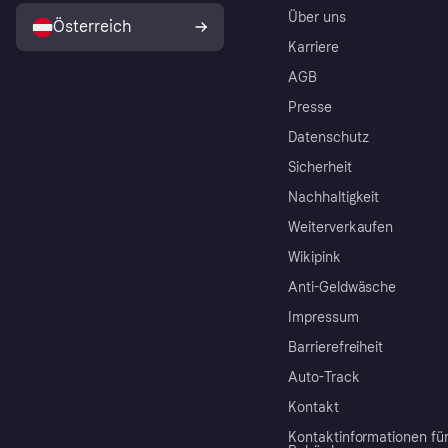
Über uns
Österreich
Karriere
AGB
Presse
Datenschutz
Sicherheit
Nachhaltigkeit
Weiterverkaufen
Wikipink
Anti-Geldwäsche
Impressum
Barrierefreiheit
Auto-Track
Kontakt
Kontaktinformationen fü