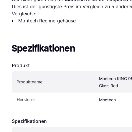
Dies ist der günstigste Preis im Vergleich zu 
5
 andere
Vergleiche:
Montech Rechnergehäuse
Spezifikationen
Produkt
Montech KING 9
Produktname
Glass Red
Hersteller
Montech
Spezifikationen