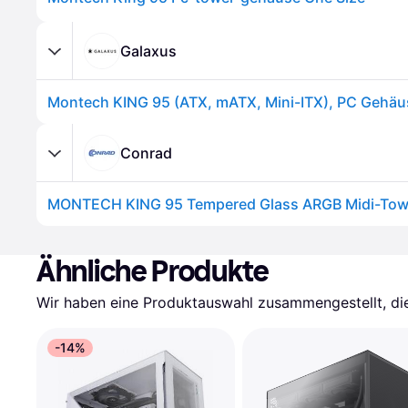
Galaxus
Montech KING 95 (ATX, mATX, Mini-ITX), PC Gehäu
Conrad
Ähnliche Produkte
Wir haben eine Produktauswahl zusammengestellt, die 
-14%