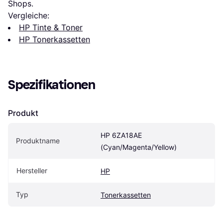
Shops.
Vergleiche:
HP Tinte & Toner
HP Tonerkassetten
Spezifikationen
Produkt
HP 6ZA18AE 
Produktname
(Cyan/Magenta/Yellow)
Hersteller
HP
Typ
Tonerkassetten