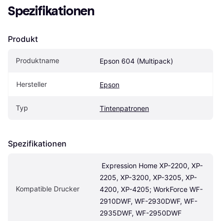
Spezifikationen
Produkt
Produktname
Epson 604 (Multipack)
Hersteller
Epson
Typ
Tintenpatronen
Spezifikationen
 Expression Home XP-2200, XP-
2205, XP-3200, XP-3205, XP-
Kompatible Drucker
4200, XP-4205; WorkForce WF-
2910DWF, WF-2930DWF, WF-
2935DWF, WF-2950DWF