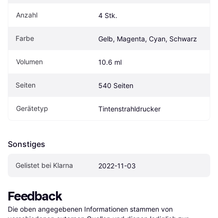
Anzahl
4 Stk.
Farbe
Gelb, Magenta, Cyan, Schwarz
Volumen
10.6 ml
Seiten
540 Seiten
Gerätetyp
Tintenstrahldrucker
Sonstiges
Gelistet bei Klarna
2022-11-03
Feedback
Die oben angegebenen Informationen stammen von 