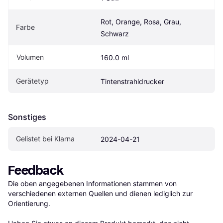
Rot, Orange, Rosa, Grau, 
Farbe
Schwarz
Volumen
160.0 ml
Gerätetyp
Tintenstrahldrucker
Sonstiges
Gelistet bei Klarna
2024-04-21
Feedback
Die oben angegebenen Informationen stammen von 
verschiedenen externen Quellen und dienen lediglich zur 
Orientierung.
