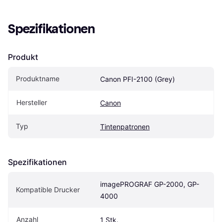
Spezifikationen
Produkt
Produktname
Canon PFI-2100 (Grey)
Hersteller
Canon
Typ
Tintenpatronen
Spezifikationen
imagePROGRAF GP-2000, GP-
Kompatible Drucker
4000
Anzahl
1 Stk.