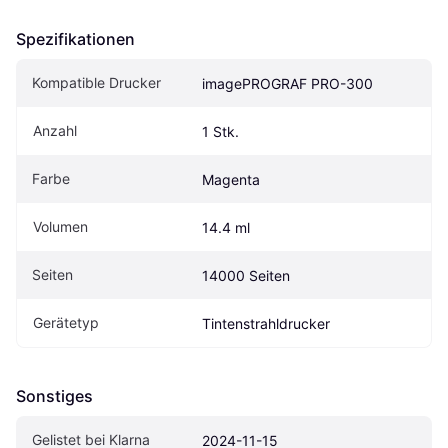
Spezifikationen
Kompatible Drucker
imagePROGRAF PRO-300
Anzahl
1 Stk.
Farbe
Magenta
Volumen
14.4 ml
Seiten
14000 Seiten
Gerätetyp
Tintenstrahldrucker
Sonstiges
Gelistet bei Klarna
2024-11-15