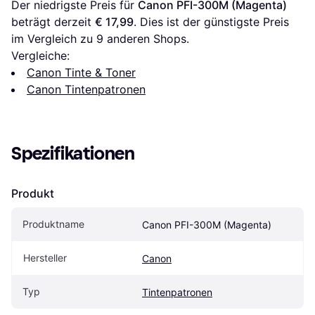
Der niedrigste Preis für 
Canon PFI-300M (Magenta)
beträgt derzeit 
€ 17,99
. Dies ist der günstigste Preis 
im Vergleich zu 
9
 anderen Shops.
Vergleiche:
Canon Tinte & Toner
Canon Tintenpatronen
Spezifikationen
Produkt
Produktname
Canon PFI-300M (Magenta)
Hersteller
Canon
Typ
Tintenpatronen