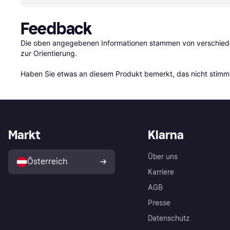
Feedback
Die oben angegebenen Informationen stammen von verschieden
zur Orientierung.

Haben Sie etwas an diesem Produkt bemerkt, das nicht stimmt
Markt
Klarna
Über uns
Österreich
Karriere
AGB
Presse
Datenschutz