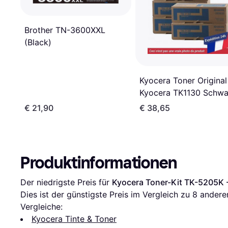
Brother TN-3600XXL
(Black)
Kyocera Toner Original
Kyocera TK1130 Schwa
€ 21,90
€ 38,65
Produktinformationen
Der niedrigste Preis für 
Kyocera Toner-Kit TK-5205K 
Dies ist der günstigste Preis im Vergleich zu 
8
 andere
Vergleiche:
Kyocera Tinte & Toner