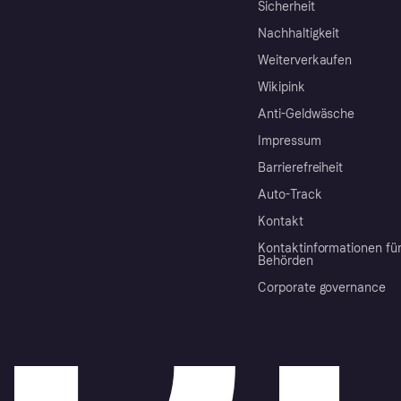
Sicherheit
Nachhaltigkeit
Weiterverkaufen
Wikipink
Anti-Geldwäsche
Impressum
Barrierefreiheit
Auto-Track
Kontakt
Kontaktinformationen fü
Behörden
Corporate governance