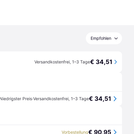
Empfohlen
€ 34,51
Versandkostenfrei
,
1–3 Tage
€ 34,51
·
Niedrigster Preis
Versandkostenfrei
,
1–3 Tage
€ 90,95
Vorbestellung