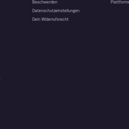
Beschwerden
Plattform
Datenschutzeinstellungen
Dein Widerrufsrecht
r