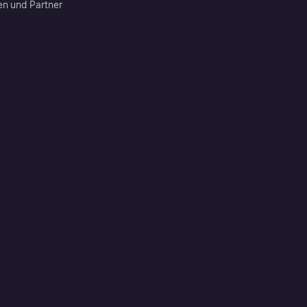
en und Partner