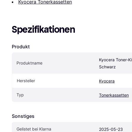
Kyocera Tonerkassetten
Spezifikationen
Produkt
Kyocera Toner-Ki
Produktname
Schwarz
Hersteller
Kyocera
Typ
Tonerkassetten
Sonstiges
Gelistet bei Klarna
2025-05-23