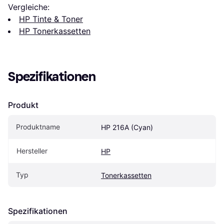
Vergleiche:
HP Tinte & Toner
HP Tonerkassetten
Spezifikationen
Produkt
Produktname
HP 216A (Cyan)
Hersteller
HP
Typ
Tonerkassetten
Spezifikationen