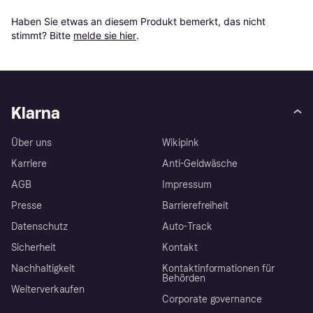
Haben Sie etwas an diesem Produkt bemerkt, das nicht 
stimmt? Bitte 
melde sie hier
.
Klarna
Über uns
Wikipink
Karriere
Anti-Geldwäsche
AGB
Impressum
Presse
Barrierefreiheit
Datenschutz
Auto-Track
Sicherheit
Kontakt
Nachhaltigkeit
Kontaktinformationen für
Behörden
Weiterverkaufen
Corporate governance