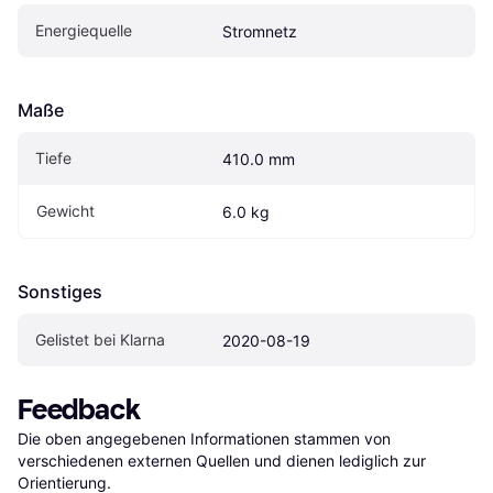
Energiequelle
Stromnetz
Maße
Tiefe
410.0 mm
Gewicht
6.0 kg
Sonstiges
Gelistet bei Klarna
2020-08-19
Feedback
Die oben angegebenen Informationen stammen von 
verschiedenen externen Quellen und dienen lediglich zur 
Orientierung.
