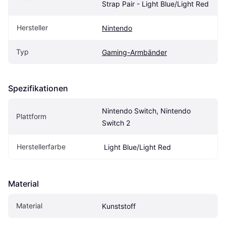
Strap Pair - Light Blue/Light Red
Hersteller
Nintendo
Typ
Gaming-Armbänder
Spezifikationen
Nintendo Switch, Nintendo 
Plattform
Switch 2
Herstellerfarbe
 Light Blue/Light Red
Material
Material
Kunststoff