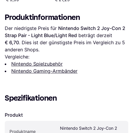
Nintendo Switch
Produktinformationen
Der niedrigste Preis für 
Nintendo Switch 2 Joy-Con 2 
Strap Pair - Light Blue/Light Red
 beträgt derzeit 
€ 6,70
. Dies ist der günstigste Preis im Vergleich zu 
5
anderen Shops.
Vergleiche:
Nintendo Spielzubehör
Nintendo Gaming-Armbänder
Spezifikationen
Produkt
Nintendo Switch 2 Joy-Con 2 
Produktname