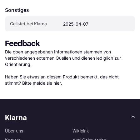
Sonstiges
Gelistet bei Klarna
2025-04-07
Feedback
Die oben angegebenen Informationen stammen von 
verschiedenen externen Quellen und dienen lediglich zur 
Orientierung.

Haben Sie etwas an diesem Produkt bemerkt, das nicht 
stimmt? Bitte 
melde sie hier
.
Klarna
Über uns
Wikipink