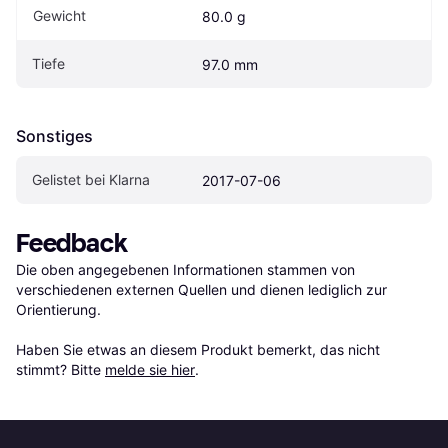
Gewicht
80.0 g
Tiefe
97.0 mm
Sonstiges
Gelistet bei Klarna
2017-07-06
Feedback
Die oben angegebenen Informationen stammen von 
verschiedenen externen Quellen und dienen lediglich zur 
Orientierung.

Haben Sie etwas an diesem Produkt bemerkt, das nicht 
stimmt? Bitte 
melde sie hier
.