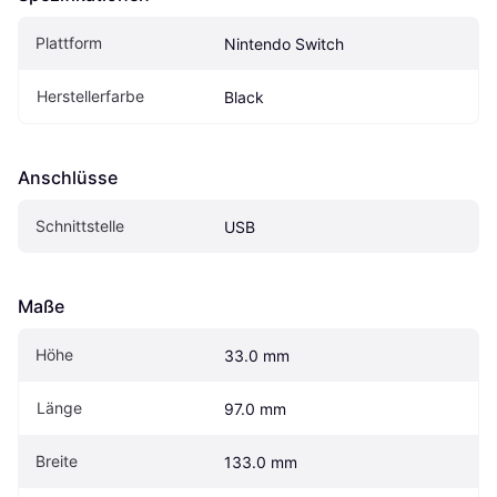
Plattform
Nintendo Switch
Herstellerfarbe
Black
Anschlüsse
Schnittstelle
USB
Maße
Höhe
33.0 mm
Länge
97.0 mm
Breite
133.0 mm