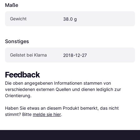
Maße
Gewicht
38.0 g
Sonstiges
Gelistet bei Klarna
2018-12-27
Feedback
Die oben angegebenen Informationen stammen von 
verschiedenen externen Quellen und dienen lediglich zur 
Orientierung.

Haben Sie etwas an diesem Produkt bemerkt, das nicht 
stimmt? Bitte 
melde sie hier
.