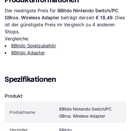
Der niedrigste Preis für 
8Bitdo Nintendo Switch/PC 
GBros. Wireless Adapter
 beträgt derzeit 
€ 18,49
. Dies 
ist der günstigste Preis im Vergleich zu 
4
 anderen 
Shops.
Vergleiche:
8Bitdo Spielzubehör
8Bitdo Adapter
Spezifikationen
Produkt
8Bitdo Nintendo Switch/PC 
Produktname
GBros. Wireless Adapter
Hersteller
8Bitdo