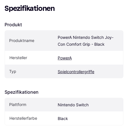
Spezifikationen
Produkt
PowerA Nintendo Switch Joy-
Produktname
Con Comfort Grip - Black
Hersteller
PowerA
Typ
Spielcontrollergriffe
Spezifikationen
Plattform
Nintendo Switch
Herstellerfarbe
Black