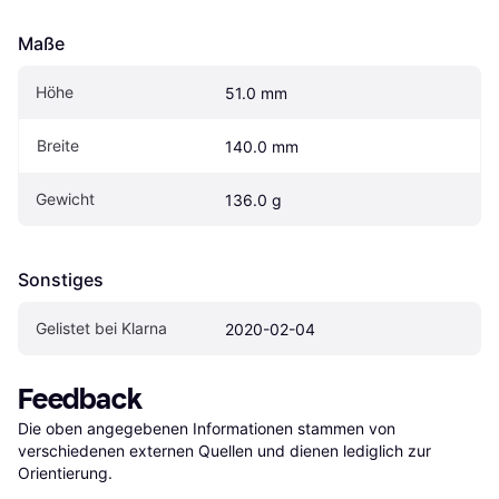
Maße
Höhe
51.0 mm
Breite
140.0 mm
Gewicht
136.0 g
Sonstiges
Gelistet bei Klarna
2020-02-04
Feedback
Die oben angegebenen Informationen stammen von 
verschiedenen externen Quellen und dienen lediglich zur 
Orientierung.
