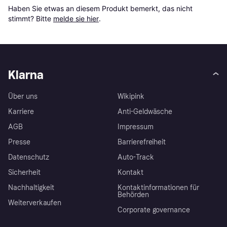
Haben Sie etwas an diesem Produkt bemerkt, das nicht 
stimmt? Bitte 
melde sie hier
.
Klarna
Über uns
Wikipink
Karriere
Anti-Geldwäsche
AGB
Impressum
Presse
Barrierefreiheit
Datenschutz
Auto-Track
Sicherheit
Kontakt
Nachhaltigkeit
Kontaktinformationen für
Behörden
Weiterverkaufen
Corporate governance